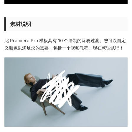
素材说明
此 Premiere Pro 模板具有 10 个绘制的涂鸦过渡。您可以自定
义颜色以满足您的需要。包括一个视频教程。现在就试试吧！