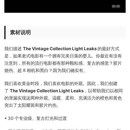
素材说明
我们描述
The Vintage Collection Light Leaks
的最好方式
是，如果老式电影有一个拥有完美日落的婴儿。你最近有没有
注意到，所有的流行电影都有那种颗粒感、复古的感觉？胶片
烧伤、超 8 相机和黑白？因为我们确实有。
我们喜欢黄金时段，我们喜欢电影的外观。因此，我们创建
了
The Vintage Collection Light Leaks
，以帮助我们以相同
的泄漏实现这两种外观。温暖、柔和、充满活力的橙色和黄色
突出了太阳耀斑和胶片灼伤。
• 30 个专业级、复古灯光和过渡