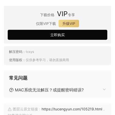
VIP
下载价格
专享
仅限VIP下载
升级VIP
立即购买
解压密码：
tcsys
使用版权：
仅供参考学习，请勿直接商用
常见问题
MAC系统无法解压？或提醒密码错误?
图层云原文链接：
https://tucengyun.com/105219.html
，