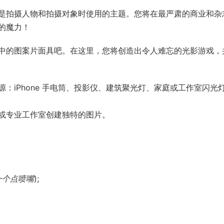
是拍摄人物和拍摄对象时使用的主题。您将在最严肃的商业和杂
的魔力！
中的图案片面具吧。在这里，您将创造出令人难忘的光影游戏，
：iPhone 手电筒、投影仪、建筑聚光灯、家庭或工作室闪光
或专业工作室创建独特的图片。
一个点喷嘴
);