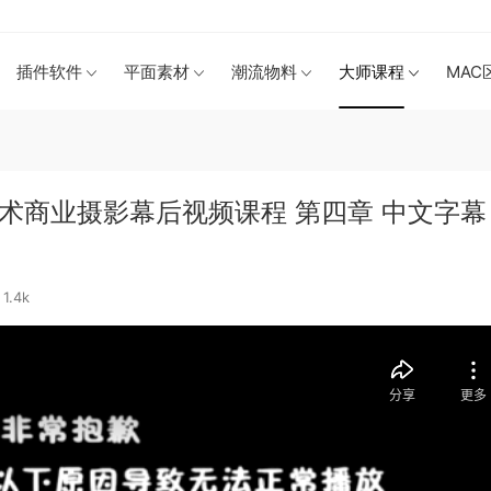
插件软件
平面素材
潮流物料
大师课程
MAC
术商业摄影幕后视频课程 第四章 中文字幕
1.4k