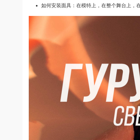
如何安装面具：在模特上，在整个舞台上，