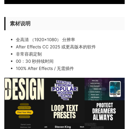
素材说明
全高清 （1920×1080） 分辨率
After Effects CC 2025 或更高版本的软件
非常容易定制
00：30 秒持续时间
100% After Effects / 无需插件