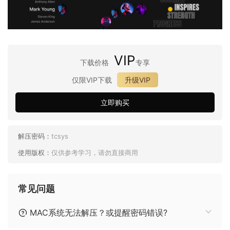
VIP
下载价格
专享
仅限VIP下载
升级VIP
立即购买
解压密码：
tcsys
使用版权：
仅供参考学习，请勿直接商用
常见问题
MAC系统无法解压？或提醒密码错误?