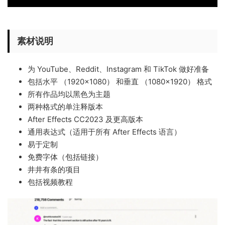
素材说明
为 YouTube、Reddit、Instagram 和 TikTok 做好准备
包括水平 （1920×1080） 和垂直 （1080×1920） 格式
所有作品均以黑色为主题
两种格式的单注释版本
After Effects CC2023 及更高版本
通用表达式（适用于所有 After Effects 语言）
易于定制
免费字体（包括链接）
井井有条的项目
包括视频教程