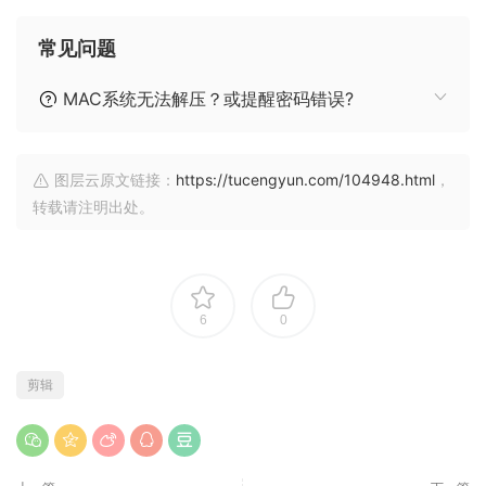
常见问题
MAC系统无法解压？或提醒密码错误?
图层云原文链接：
https://tucengyun.com/104948.html
，
转载请注明出处。
6
0
剪辑