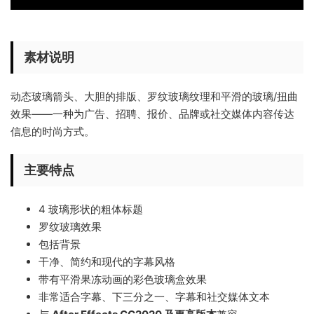
素材说明
动态玻璃箭头、大胆的排版、罗纹玻璃纹理和平滑的玻璃/扭曲
效果——一种为广告、招聘、报价、品牌或社交媒体内容传达
信息的时尚方式。
主要特点
4 玻璃形状的粗体标题
罗纹玻璃效果
包括背景
干净、简约和现代的字幕风格
带有平滑果冻动画的彩色玻璃盒效果
非常适合字幕、下三分之一、字幕和社交媒体文本