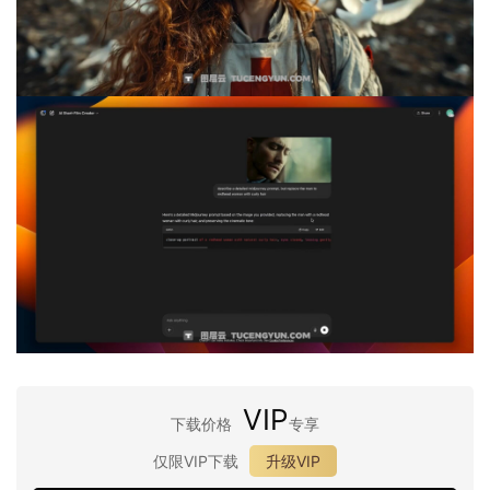
VIP
下载价格
专享
仅限VIP下载
升级VIP