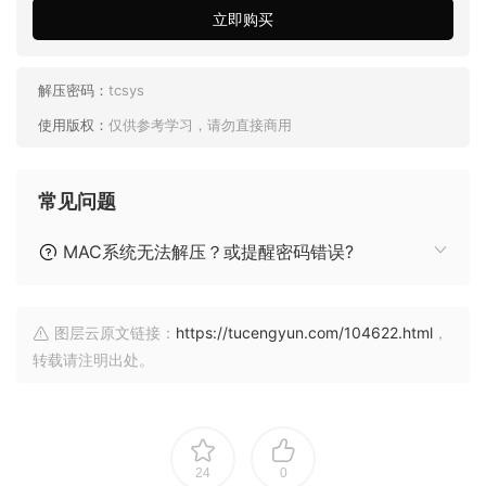
立即购买
解压密码：
tcsys
使用版权：
仅供参考学习，请勿直接商用
常见问题
MAC系统无法解压？或提醒密码错误?
图层云原文链接：
https://tucengyun.com/104622.html
，
转载请注明出处。
24
0