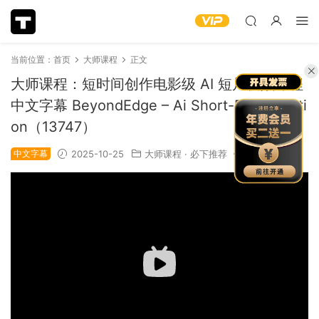
当前位置：
首页
大师课程
正文
大师课程：短时间创作电影级 AI 短片视频课程
中文字幕 BeyondEdge – Ai Short-Film Creati
on（13747）
中文字幕
2025-10-25
大师课程
·
必下推荐
1.89k