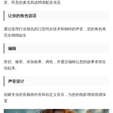
室、昂贵的麦克风或聘请配音演员
让你的角色说话
通过使用行业领先的口型同步技术和独特的声音，您的角色将
完全栩栩如生
编辑
剪切、修剪、添加效果、调色，并通过编辑让您的故事变得生
动起来。
声音设计
创建专业的音频画外音和自定义音乐，为您的电影增添情感深
度