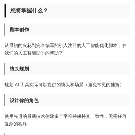
您将掌握什么？
剧本创作
从最初的火花到完全编写的引人注目的人工智能优化脚本，在
我们的人工智能助手的帮助下
镜头规划
规划 AI 工具实际可以提供的镜头和场景（避免常见的挫折）
设计你的角色
使用先进的最新技术创建多个字符并保持其一致性，无需任何
复杂的程序