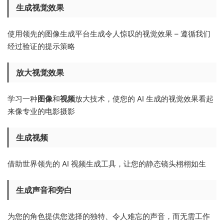
生成视觉效果
使用领先的图像生成平台生成令人惊叹的视觉效果 – 遵循我们
经过验证的提示策略
放大视觉效果
学习一种
图像
和
视频
放大技术，使您的 AI 生成的视觉效果看起
来像专业的电影摄影
生成视频
借助世界领先的 AI 视频生成工具，让您的静态镜头栩栩如生
生成声音和旁白
为您的角色提供您选择的独特、令人难忘的声音，而无需工作