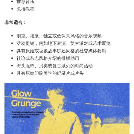
推荐音乐
包括教程
非常适合：
朋克、摇滚、独立或低保真风格的音乐视频
活动促销，例如地下表演、复古派对或艺术展览
具有原始或垃圾故事讲述风格的社交媒体卷轴
社论或杂志风格介绍的排版动画
街头服饰、另类或复古系列的时尚活动
具有原始印刷美学的纪录片或片头