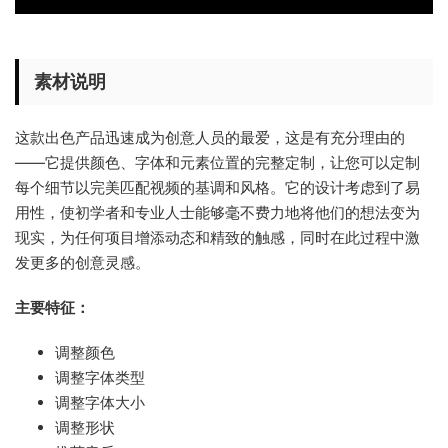
素材说明
这款出色产品迅速成为创意人员的最爱，这是有充分理由的
——它提供颜色、字体和元素位置的完整定制，让您可以定制
每个细节以完美匹配视频的基调和风格。它的设计考虑到了易
用性，使初学者和专业人士能够毫不费力地将他们的想法变为
现实，为任何项目增添动态和精致的触感，同时在此过程中激
发更多的创意灵感。
主要特征：
调整颜色
调整字体类型
调整字体大小
调整形状