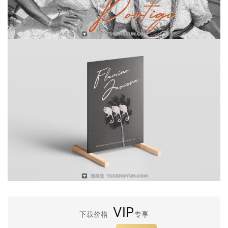
VIP
下载价格
专享