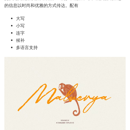
的信息以时尚和优雅的方式传达。配有
大写
小写
连字
候补
多语言支持