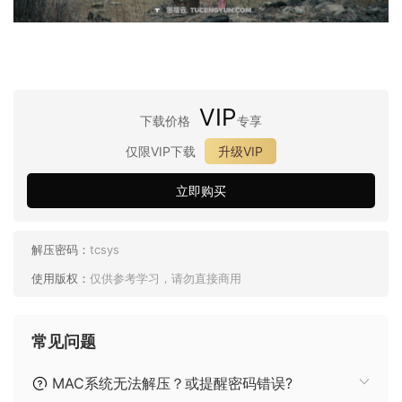
VIP
下载价格
专享
仅限VIP下载
升级VIP
立即购买
解压密码：
tcsys
使用版权：
仅供参考学习，请勿直接商用
常见问题
MAC系统无法解压？或提醒密码错误?