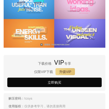
VIP
下载价格
专享
仅限VIP下载
升级VIP
立即购买
解压密码：
tcsys
使用版权：
仅供参考学习，请勿直接商用