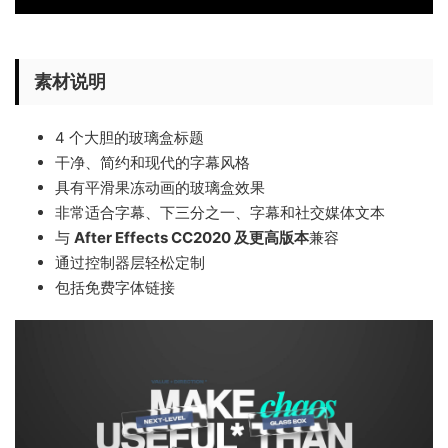
素材说明
4 个大胆的玻璃盒标题
干净、简约和现代的字幕风格
具有平滑果冻动画的玻璃盒效果
非常适合字幕、下三分之一、字幕和社交媒体文本
与
After Effects CC2020 及更高版本
兼容
通过控制器层轻松定制
包括免费字体链接