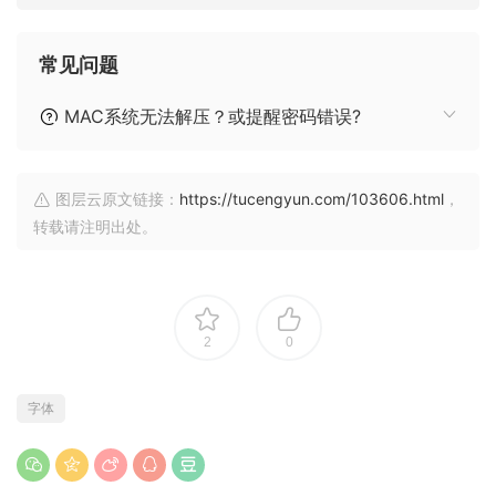
常见问题
MAC系统无法解压？或提醒密码错误?
图层云原文链接：
https://tucengyun.com/103606.html
，
转载请注明出处。
2
0
字体