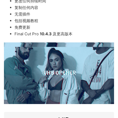
更改任何持续时间
复制任何内容
无需插件
包括视频教程
免费更新
Final Cut Pro
10.4.3
及更高版本