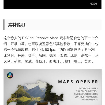
素材说明
这个惊人的 DaVinci Resolve Maps 宏非常适合您的下一个介
绍、开场白等。您可以调整颜色和其他参数。不需要插件。包
括一个视频教程。提供 4k 60 fps。 西欧国家包括：奥地利、
比利时、丹麦、芬兰、法国、德国、希腊、冰岛、爱尔兰、意
大利、荷兰、挪威、葡萄牙、西班牙、瑞典、瑞士、英国。