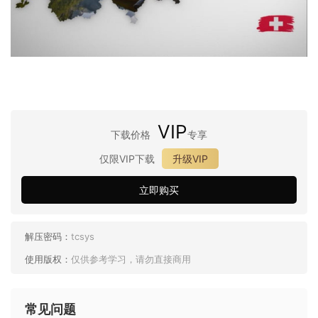
VIP
下载价格
专享
仅限VIP下载
升级VIP
立即购买
解压密码：
tcsys
使用版权：
仅供参考学习，请勿直接商用
常见问题