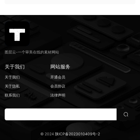
图层云-一个审美在线的素材网站
关于我们
网站服务
关于我们
开通会员
关于隐私
会员协议
联系我们
法律声明
© 2024
陕ICP备2023010409号-2