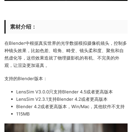
素材介绍：
在Blender中根据真实世界的光学数据模拟摄像机镜头，控制多
种镜头效果，比如色差、暗角、畸变、镜头柔和度、聚焦和自
然虚化等，这些效果造就了物理摄影机的有机、不完美的外
观，让渲染更加逼真 。
支持的Blender版本：
LensSim V3.0.0只支持Blender 4.5或者更高版本
LensSim V2.3.1支持Blender 4.2或者更高版本
Blender 4.2或者更高版本，Win/Mac，其他软件不支持
115MB