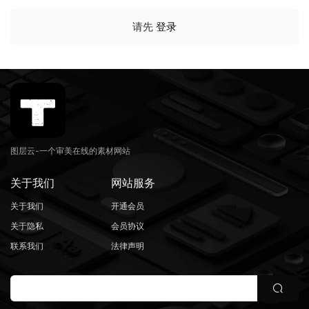
请先
登录
图层云-一个审美在线的素材网站
关于我们
网站服务
关于我们
开通会员
关于隐私
会员协议
联系我们
法律声明