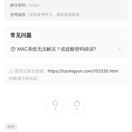
解压密码：
tcsys
使用版权：
仅供参考学习，请勿直接商用
常见问题
MAC系统无法解压？或提醒密码错误?
图层云原文链接：
https://tucengyun.com/102330.html
，
转载请注明出处。
9
0
课程