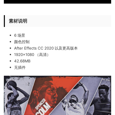
素材说明
6 场景
颜色控制
After Effects CC 2020 以及更高版本
1920×1080 （高清）
42.68MB
无插件