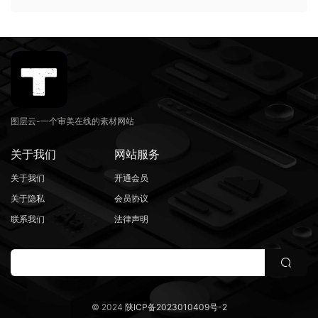
图层云-一个审美在线的素材网站
关于我们
网站服务
关于我们
开通会员
关于隐私
会员协议
联系我们
法律声明
© 2024
陕ICP备2023010409号-2