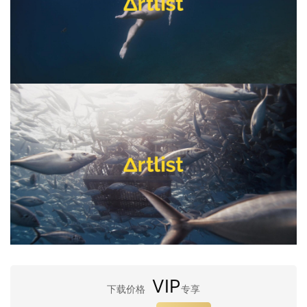
VIP
下载价格
专享