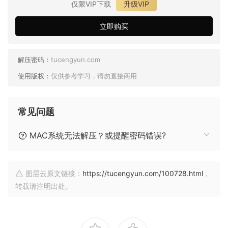
仅限VIP下载
升级VIP
立即购买
解压密码：
tucengyun.com
使用版权：
仅供参考学习，请勿直接商用
常见问题
MAC系统无法解压？或提醒密码错误?
图层云原文链接：
https://tucengyun.com/100728.html
，
转载请注明出处。