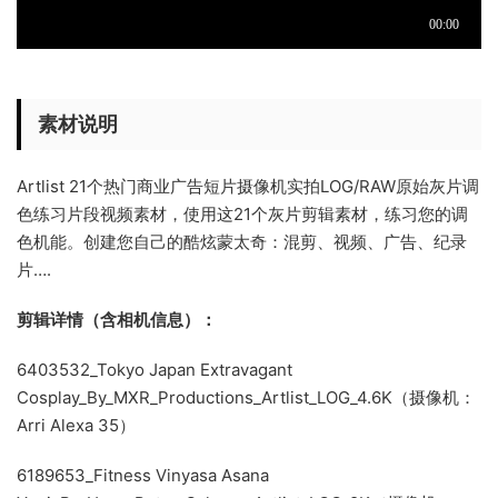
素材说明
Artlist 21个热门商业广告短片摄像机实拍LOG/RAW原始灰片调
色练习片段视频素材，使用这21个灰片剪辑素材，练习您的调
色机能。创建您自己的酷炫蒙太奇：混剪、视频、广告、纪录
片….
剪辑详情（含相机信息）：
6403532_Tokyo Japan Extravagant
Cosplay_By_MXR_Productions_Artlist_LOG_4.6K（摄像机：
Arri Alexa 35）
6189653_Fitness Vinyasa Asana