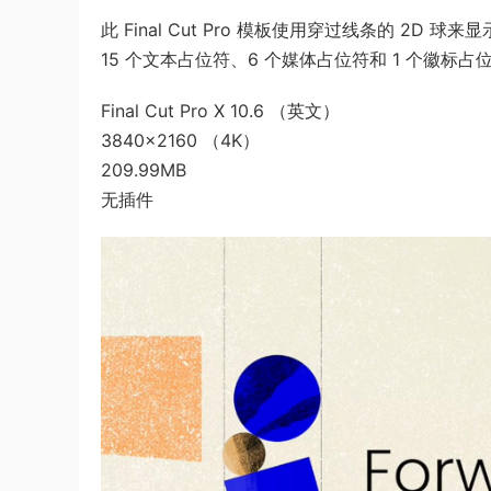
此 Final Cut Pro 模板使用穿过线条的 
15 个文本占位符、6 个媒体占位符和 1 个徽标
Final Cut Pro X 10.6 （英文）
3840×2160 （4K）
209.99MB
无插件