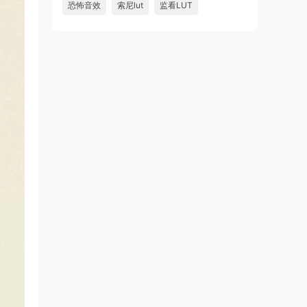
恐怖音效
索尼lut
监看LUT