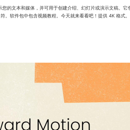
2D 球来显示您的文本和媒体，并可用于创建介绍、幻灯片或演示文稿。它
占位符。软件包中包含视频教程。今天就来看看吧！提供 4K 格式。